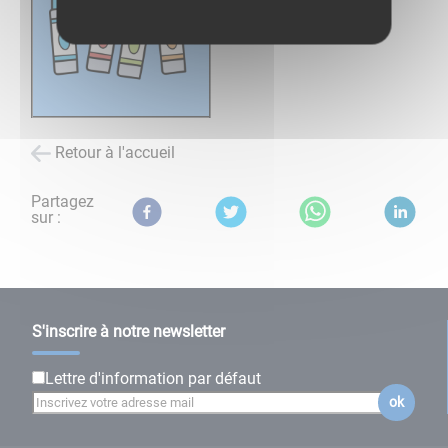
Retour à l'accueil
Partagez
sur :
S'inscrire à notre newsletter
Lettre d'information par défaut
ok